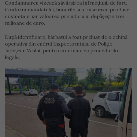
Condamnarea vizează săvârșirea infracțiunii de furt.
Conform mandatului, bunurile sustrase erau produse
cosmetice, iar valoarea prejudiciului depășește trei
milioane de euro.
După identificare, bărbatul a fost preluat de o echipă
operativă din cadrul Inspectoratului de Poliție
Județean Vaslui, pentru continuarea procedurilor
legale.