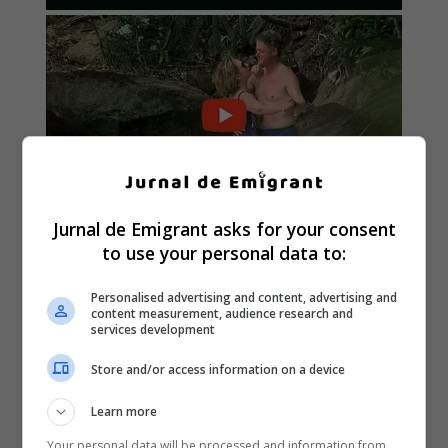
Jurnal de Emigrant asks for your consent
to use your personal data to:
Personalised advertising and content, advertising and
content measurement, audience research and
services development
Store and/or access information on a device
Learn more
Your personal data will be processed and information from