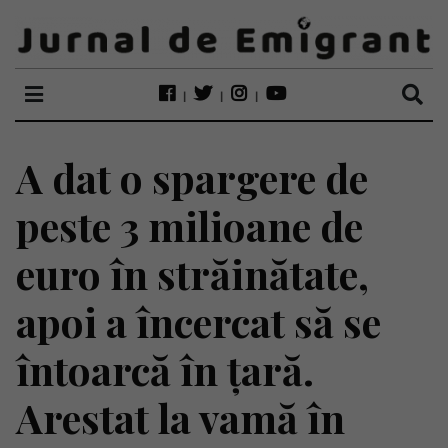
A dat o spargere de
peste 3 milioane de
euro în străinătate,
apoi a încercat să se
întoarcă în țară.
Arestat la vamă în