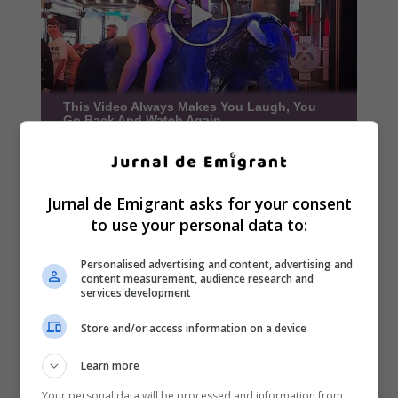
Jurnal de Emigrant asks for your consent
to use your personal data to:
Personalised advertising and content, advertising and
content measurement, audience research and
services development
Store and/or access information on a device
Learn more
Your personal data will be processed and information from