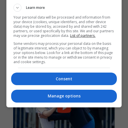
Learn more
Your personal data will be processed and information from
your device (cookies, unique identifiers, and other device
data) may be stored by, accessed by and shared with 242
partners, or used specifically by this site. We and our partners
may use precise geolocation data.
List of partners.
Some vendors may process your personal data on the basis
of legitimate interest, which you can object to by managing
your options below. Look for a link at the bottom of this page
or in the site menu to manage or withdraw consent in privacy
and cookie settings.
Consent
Manage options