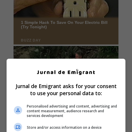
Jurnal de Emigrant asks for your consent
to use your personal data to:
Personalised advertising and content, advertising and
content measurement, audience research and
services development
Store and/or access information on a device