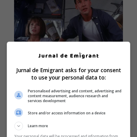
Jurnal de Emigrant asks for your consent
to use your personal data to:
Personalised advertising and content, advertising and
content measurement, audience research and
services development
Store and/or access information on a device
Learn more
Your personal data will be processed and information from