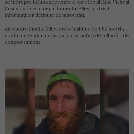
se îndrepte în luna septembrie spre localitățile Vichy și
Cusset, aflate în departamentul Allier, potrivit
informațiilor deținute de autorități.
Alexandru Sandu-Milea are o înălțime de 1,82 metri și,
conform gendarmeriei, ar putea suferi de tulburări de
comportament.