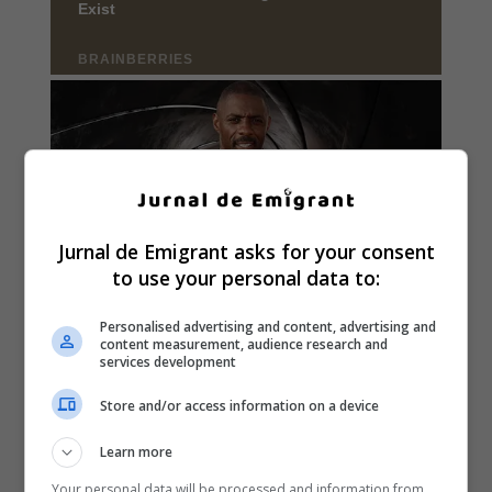
Jurnal de Emigrant asks for your consent
to use your personal data to:
Personalised advertising and content, advertising and
content measurement, audience research and
services development
Store and/or access information on a device
Learn more
Your personal data will be processed and information from