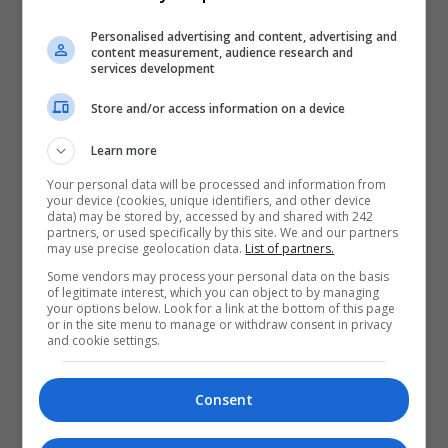
Personalised advertising and content, advertising and
content measurement, audience research and
services development
Store and/or access information on a device
Learn more
Your personal data will be processed and information from
your device (cookies, unique identifiers, and other device
data) may be stored by, accessed by and shared with 242
partners, or used specifically by this site. We and our partners
may use precise geolocation data.
List of partners.
Some vendors may process your personal data on the basis
of legitimate interest, which you can object to by managing
your options below. Look for a link at the bottom of this page
or in the site menu to manage or withdraw consent in privacy
and cookie settings.
Consent