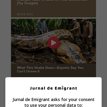
Jurnal de Emigrant asks for your consent
to use your personal data to: