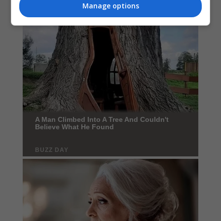
Manage options