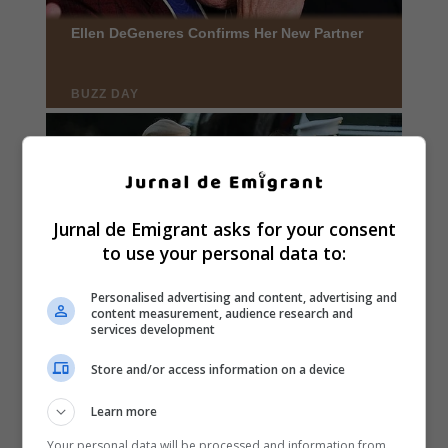
Jurnal de Emigrant asks for your consent
to use your personal data to:
Personalised advertising and content, advertising and
content measurement, audience research and
services development
Store and/or access information on a device
Learn more
Your personal data will be processed and information from