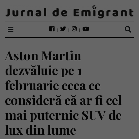
Aston Martin
dezvăluie pe 1
februarie ceea ce
consideră că ar fi cel
mai puternic SUV de
lux din lume