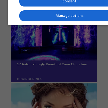
Consent
Manage options