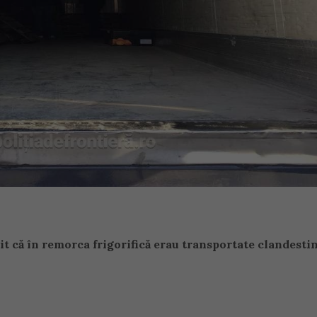
t că în remorca frigorifică erau transportate clandesti