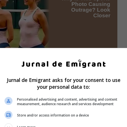
Jurnal de Emigrant asks for your consent to use
your personal data to:
Personalised advertising and content, advertising and content
measurement, audience research and services development
Store and/or access information on a device