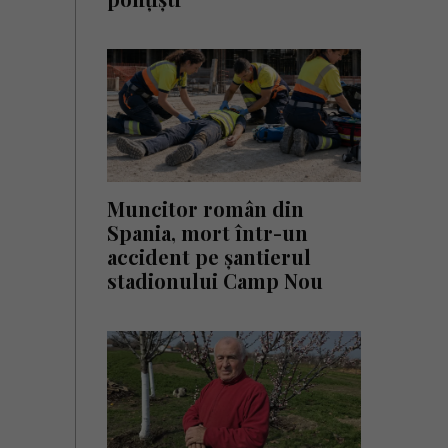
Muncitor român din
Spania, mort într-un
accident pe șantierul
stadionului Camp Nou