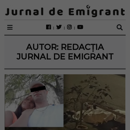
AUTOR:
REDACȚIA
JURNAL DE EMIGRANT