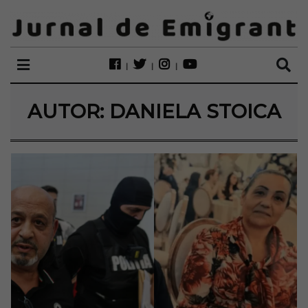
AUTOR:
DANIELA STOICA