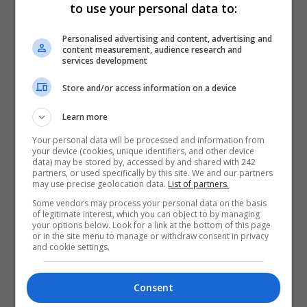
to use your personal data to:
Personalised advertising and content, advertising and
content measurement, audience research and
services development
Store and/or access information on a device
Learn more
Your personal data will be processed and information from
your device (cookies, unique identifiers, and other device
data) may be stored by, accessed by and shared with 242
partners, or used specifically by this site. We and our partners
may use precise geolocation data.
List of partners.
Some vendors may process your personal data on the basis
of legitimate interest, which you can object to by managing
your options below. Look for a link at the bottom of this page
or in the site menu to manage or withdraw consent in privacy
and cookie settings.
Consent