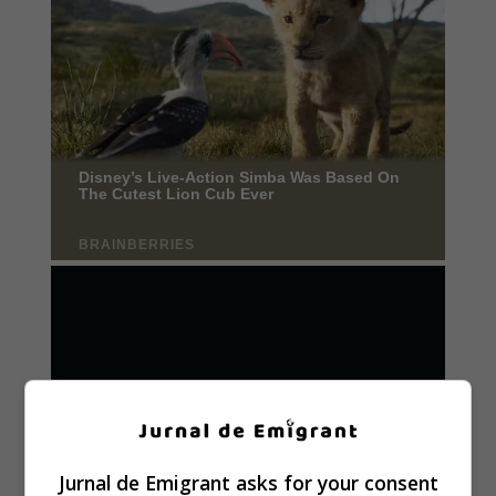
Jurnal de Emigrant asks for your consent