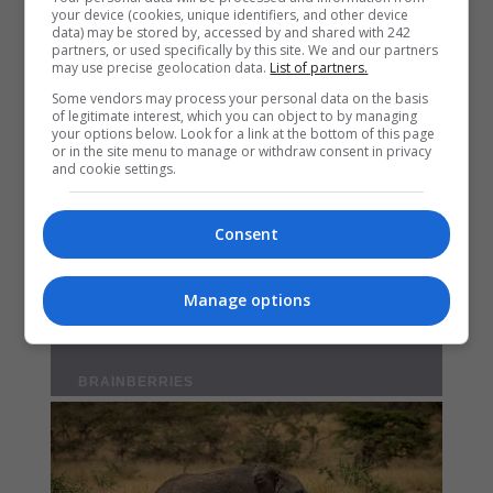
your device (cookies, unique identifiers, and other device
data) may be stored by, accessed by and shared with 242
partners, or used specifically by this site. We and our partners
may use precise geolocation data.
List of partners.
Some vendors may process your personal data on the basis
of legitimate interest, which you can object to by managing
your options below. Look for a link at the bottom of this page
or in the site menu to manage or withdraw consent in privacy
and cookie settings.
Consent
Manage options