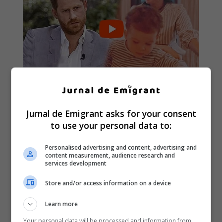
Jurnal de Emigrant asks for your consent
to use your personal data to:
Personalised advertising and content, advertising and
content measurement, audience research and
services development
Store and/or access information on a device
Learn more
Your personal data will be processed and information from