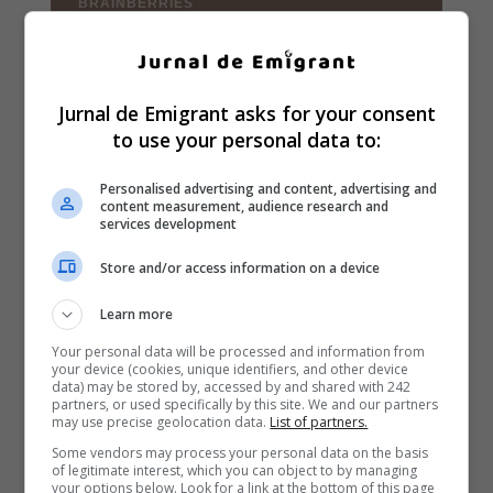
Jurnal de Emigrant asks for your consent
to use your personal data to:
Personalised advertising and content, advertising and
content measurement, audience research and
services development
Store and/or access information on a device
Learn more
Your personal data will be processed and information from
your device (cookies, unique identifiers, and other device
data) may be stored by, accessed by and shared with 242
partners, or used specifically by this site. We and our partners
may use precise geolocation data.
List of partners.
Some vendors may process your personal data on the basis
of legitimate interest, which you can object to by managing
your options below. Look for a link at the bottom of this page