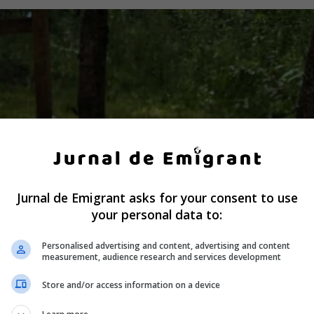
Jurnal de Emigrant asks for your consent to use
your personal data to:
Personalised advertising and content, advertising and content
measurement, audience research and services development
Store and/or access information on a device