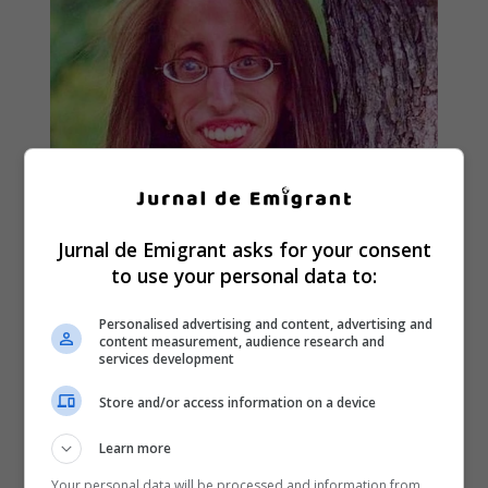
Jurnal de Emigrant asks for your consent
to use your personal data to:
Personalised advertising and content, advertising and
content measurement, audience research and
services development
Store and/or access information on a device
Learn more
Your personal data will be processed and information from