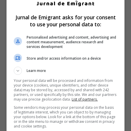
Jurnal de Emigrant asks for your consent
to use your personal data to:
Personalised advertising and content, advertising and
content measurement, audience research and
services development
Store and/or access information on a device
Learn more
Your personal data will be processed and information from
your device (cookies, unique identifiers, and other device
data) may be stored by, accessed by and shared with 242
partners, or used specifically by this site. We and our partners
may use precise geolocation data.
List of partners.
Some vendors may process your personal data on the basis
of legitimate interest, which you can object to by managing
your options below. Look for a link at the bottom of this page
or in the site menu to manage or withdraw consent in privacy
and cookie settings.