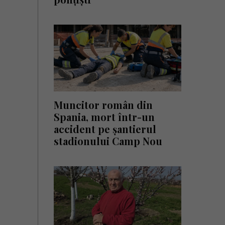
Muncitor român din
Spania, mort într-un
accident pe șantierul
stadionului Camp Nou