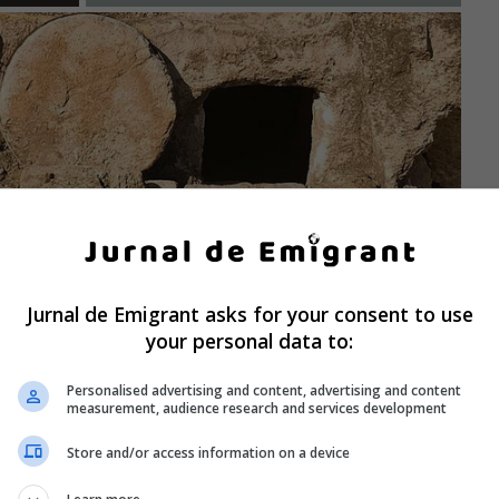
Jurnal de Emigrant asks for your consent to use
your personal data to:
Personalised advertising and content, advertising and content
measurement, audience research and services development
Store and/or access information on a device