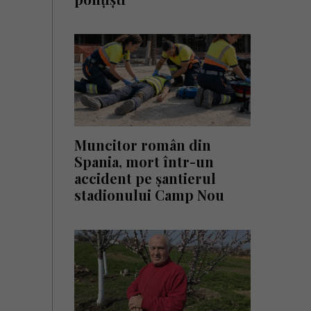
Muncitor român din
Spania, mort într-un
accident pe șantierul
stadionului Camp Nou