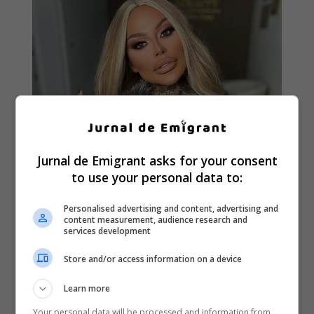
Jurnal de Emigrant asks for your consent
to use your personal data to:
Personalised advertising and content, advertising and
content measurement, audience research and
services development
Store and/or access information on a device
Learn more
Your personal data will be processed and information from