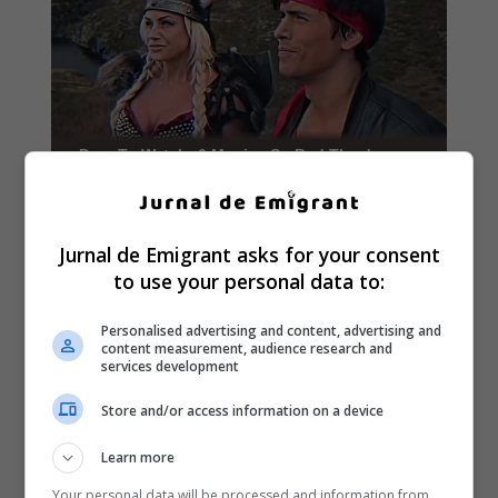
Jurnal de Emigrant asks for your consent
to use your personal data to:
Personalised advertising and content, advertising and
content measurement, audience research and
services development
Store and/or access information on a device
Learn more
Your personal data will be processed and information from