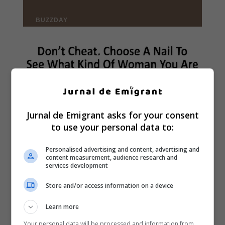
Jurnal de Emigrant asks for your consent
to use your personal data to:
Personalised advertising and content, advertising and
content measurement, audience research and
services development
Store and/or access information on a device
Learn more
Your personal data will be processed and information from