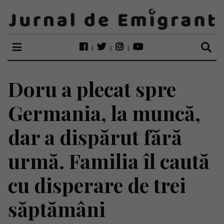
Doru a plecat spre
Germania, la muncă,
dar a dispărut fără
urmă. Familia îl caută
cu disperare de trei
săptămâni