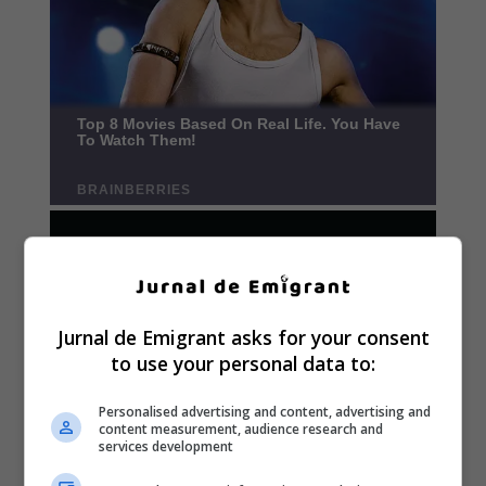
Jurnal de Emigrant asks for your consent
to use your personal data to:
Personalised advertising and content, advertising and
content measurement, audience research and
services development