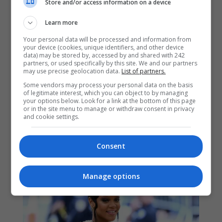
Store and/or access information on a device
Learn more
Your personal data will be processed and information from
your device (cookies, unique identifiers, and other device
data) may be stored by, accessed by and shared with 242
partners, or used specifically by this site. We and our partners
may use precise geolocation data.
List of partners.
Some vendors may process your personal data on the basis
of legitimate interest, which you can object to by managing
your options below. Look for a link at the bottom of this page
or in the site menu to manage or withdraw consent in privacy
and cookie settings.
Consent
Manage options