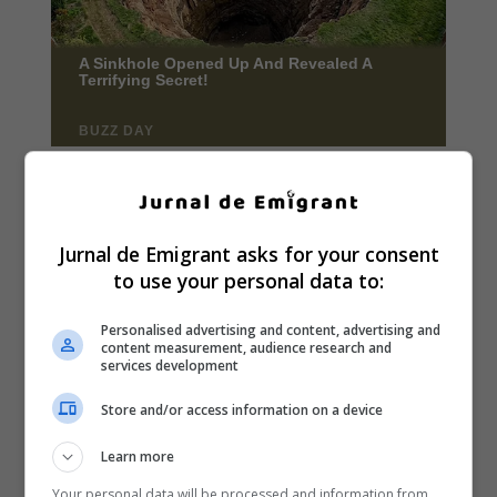
Jurnal de Emigrant asks for your consent
to use your personal data to:
Personalised advertising and content, advertising and
content measurement, audience research and
services development
Store and/or access information on a device
Learn more
Your personal data will be processed and information from