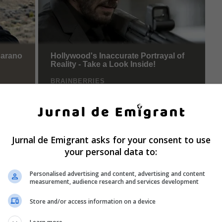
Jurnal de Emigrant asks for your consent to use
your personal data to:
Personalised advertising and content, advertising and content
measurement, audience research and services development
Store and/or access information on a device