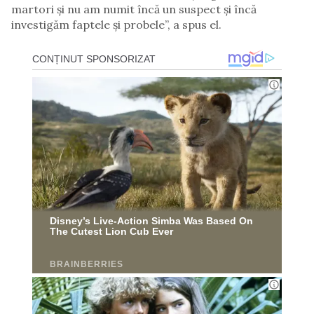
martori și nu am numit încă un suspect și încă
investigăm faptele și probele”, a spus el.