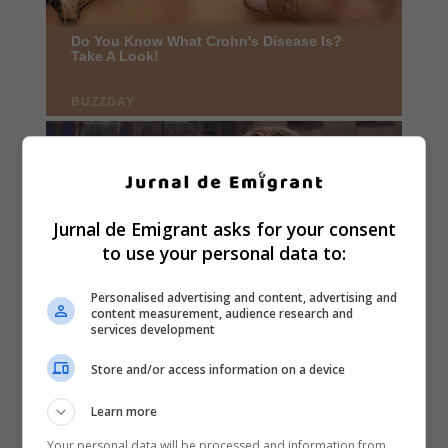
Jurnal de Emigrant asks for your consent
to use your personal data to:
Personalised advertising and content, advertising and
content measurement, audience research and
services development
Store and/or access information on a device
Learn more
Your personal data will be processed and information from