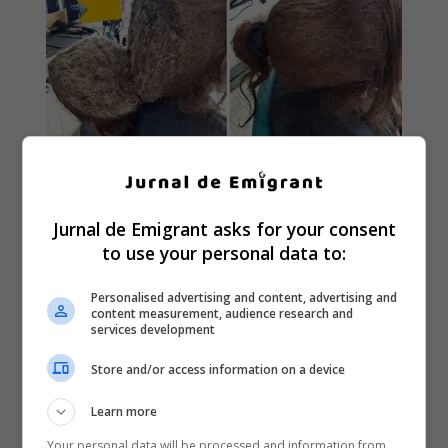
Jurnal de Emigrant asks for your consent
to use your personal data to:
Personalised advertising and content, advertising and
content measurement, audience research and
services development
Store and/or access information on a device
Learn more
Your personal data will be processed and information from