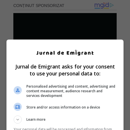
Jurnal de Emigrant asks for your consent
to use your personal data to:
Personalised advertising and content, advertising and
content measurement, audience research and
services development
Store and/or access information on a device
Learn more
Your personal data will be processed and information from