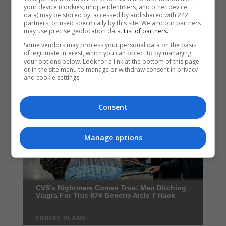
your device (cookies, unique identifiers, and other device
data) may be stored by, accessed by and shared with 242
partners, or used specifically by this site. We and our partners
may use precise geolocation data.
List of partners.
Some vendors may process your personal data on the basis
of legitimate interest, which you can object to by managing
your options below. Look for a link at the bottom of this page
or in the site menu to manage or withdraw consent in privacy
and cookie settings.
Consent
Manage options