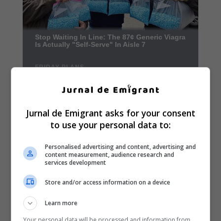
Jurnal de Emigrant asks for your consent
to use your personal data to:
Personalised advertising and content, advertising and
content measurement, audience research and
services development
Store and/or access information on a device
Learn more
Your personal data will be processed and information from