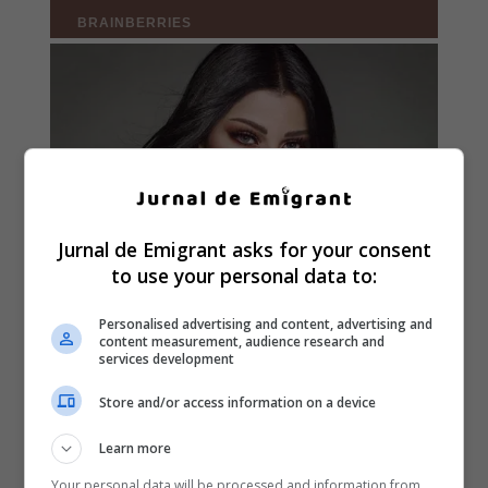
Jurnal de Emigrant asks for your consent
to use your personal data to:
Personalised advertising and content, advertising and
content measurement, audience research and
services development
Store and/or access information on a device
Learn more
Your personal data will be processed and information from