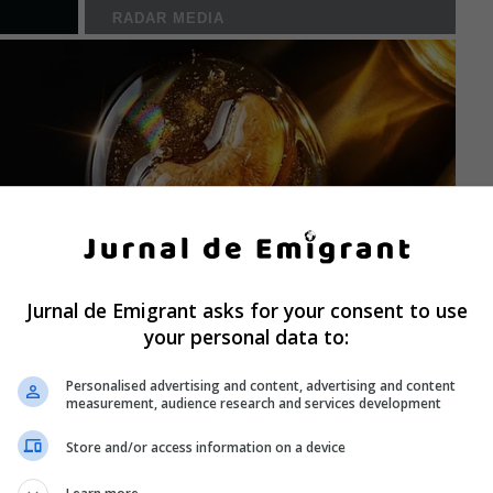
Jurnal de Emigrant asks for your consent to use
your personal data to:
Personalised advertising and content, advertising and content
measurement, audience research and services development
Store and/or access information on a device