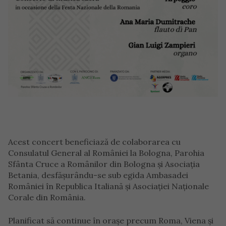
Acest concert beneficiază de colaborarea cu
Consulatul General al României la Bologna, Parohia
Sfânta Cruce a Românilor din Bologna și Asociația
Betania, desfășurându-se sub egida Ambasadei
României în Republica Italiană și Asociației Naționale
Corale din România.
Planificat să continue în orașe precum Roma, Viena și