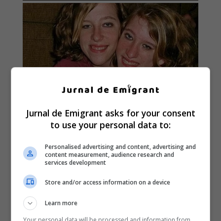
Jurnal de Emigrant asks for your consent
to use your personal data to:
Personalised advertising and content, advertising and
content measurement, audience research and
services development
Store and/or access information on a device
Learn more
Your personal data will be processed and information from