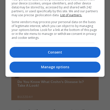
your device (cookies, unique identifiers, and other device
data) may be stored by, accessed by and shared with 242
partners, or used specifically by this site. We and our partners
may use precise geolocation data.
List of partners.
Some vendors may process your personal data on the basis
of legitimate interest, which you can object to by managing
your options below. Look for a link at the bottom of this page
or in the site menu to manage or withdraw consent in privacy
and cookie settings.
Consent
Manage options