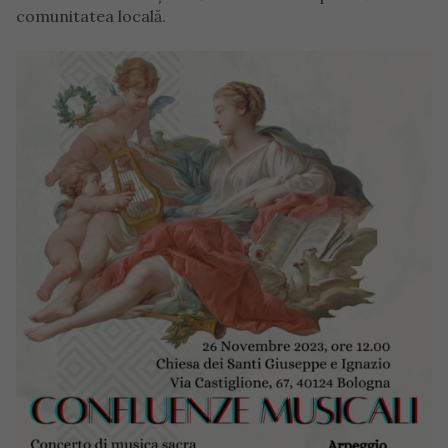
comunitatea locală.