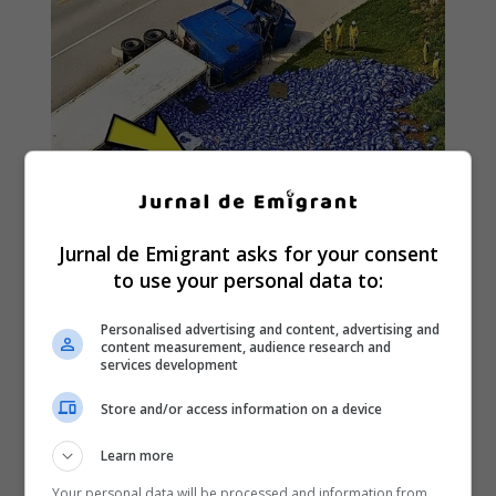
Jurnal de Emigrant asks for your consent
to use your personal data to:
Personalised advertising and content, advertising and
content measurement, audience research and
services development
Store and/or access information on a device
Learn more
Your personal data will be processed and information from