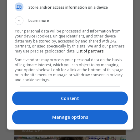
Store and/or access information on a device
Learn more
Your personal data will be processed and information from
your device (cookies, unique identifiers, and other device
data) may be stored by, accessed by and shared with 242
partners, or used specifically by this site. We and our partners
may use precise geolocation data.
List of partners.
Some vendors may process your personal data on the basis
of legitimate interest, which you can object to by managing
your options below. Look for a link at the bottom of this page
or in the site menu to manage or withdraw consent in privacy
and cookie settings.
Consent
Manage options