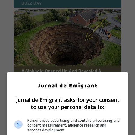
Jurnal de Emigrant asks for your consent
to use your personal data to:
Personalised advertising and content, advertising and
content measurement, audience research and
services development