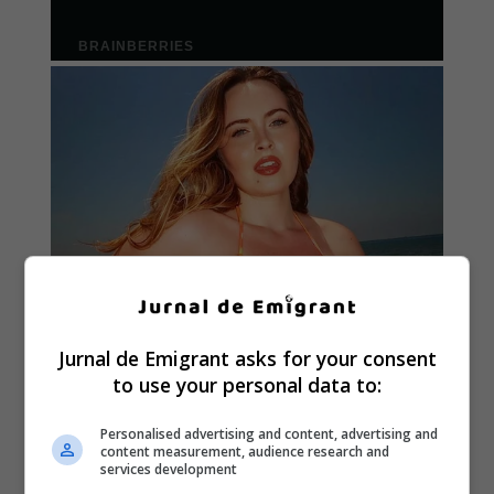
Jurnal de Emigrant asks for your consent
to use your personal data to:
Personalised advertising and content, advertising and
content measurement, audience research and
services development