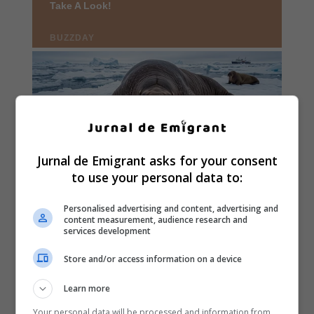
Jurnal de Emigrant asks for your consent
to use your personal data to:
Personalised advertising and content, advertising and
content measurement, audience research and
services development
Store and/or access information on a device
Learn more
Your personal data will be processed and information from