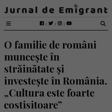
O familie de români
muncește în
străinătate și
investește în România.
„Cultura este foarte
costisitoare”