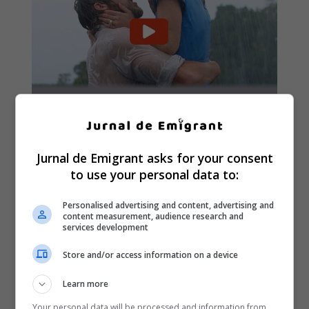
Jurnal de Emigrant asks for your consent
to use your personal data to:
Personalised advertising and content, advertising and
content measurement, audience research and
services development
Store and/or access information on a device
Learn more
Your personal data will be processed and information from