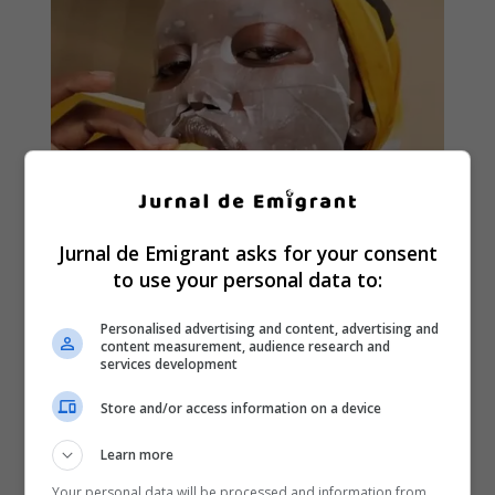
Jurnal de Emigrant asks for your consent
to use your personal data to:
Personalised advertising and content, advertising and
content measurement, audience research and
services development
Store and/or access information on a device
Learn more
Your personal data will be processed and information from