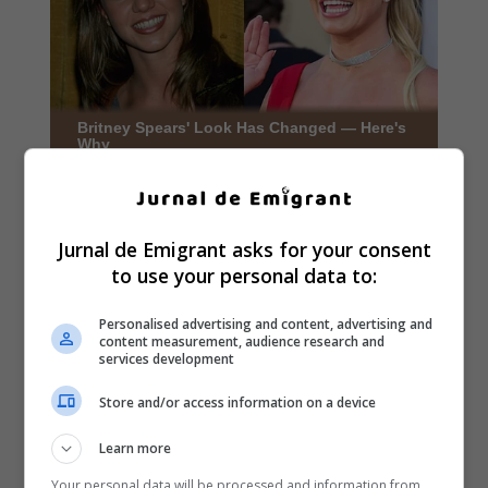
Jurnal de Emigrant asks for your consent
to use your personal data to:
Personalised advertising and content, advertising and
content measurement, audience research and
services development
Store and/or access information on a device
Learn more
Your personal data will be processed and information from