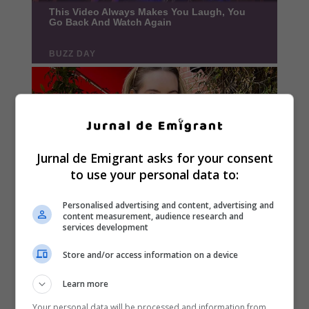
Jurnal de Emigrant asks for your consent
to use your personal data to:
Personalised advertising and content, advertising and
content measurement, audience research and
services development
Store and/or access information on a device
Learn more
Your personal data will be processed and information from