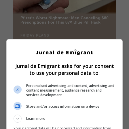
Jurnal de Emigrant asks for your consent
to use your personal data to:
Personalised advertising and content, advertising and
content measurement, audience research and
services development
Store and/or access information on a device
Learn more
Your personal data will be processed and information from