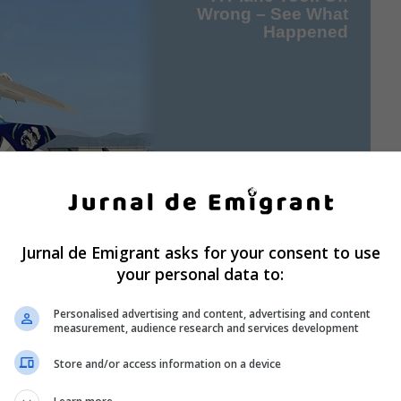
Jurnal de Emigrant asks for your consent to use
your personal data to:
Personalised advertising and content, advertising and content
measurement, audience research and services development
Store and/or access information on a device