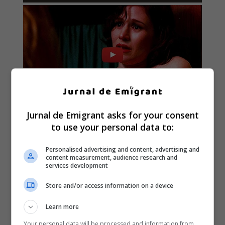
Jurnal de Emigrant asks for your consent
to use your personal data to:
Personalised advertising and content, advertising and
content measurement, audience research and
services development
Store and/or access information on a device
Learn more
Your personal data will be processed and information from