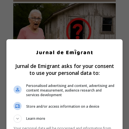
Jurnal de Emigrant asks for your consent
to use your personal data to:
Personalised advertising and content, advertising and
content measurement, audience research and
services development
Store and/or access information on a device
Learn more
Your personal data will be processed and information from