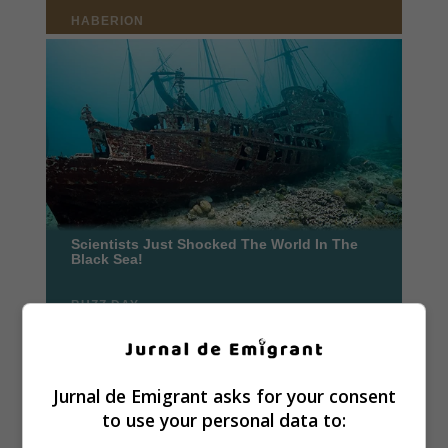
Jurnal de Emigrant asks for your consent
to use your personal data to: