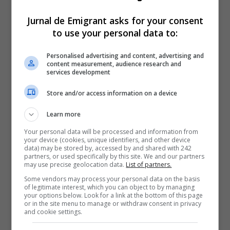
Jurnal de Emigrant asks for your consent
to use your personal data to:
Personalised advertising and content, advertising and
content measurement, audience research and
services development
Store and/or access information on a device
Learn more
Your personal data will be processed and information from
your device (cookies, unique identifiers, and other device
data) may be stored by, accessed by and shared with 242
partners, or used specifically by this site. We and our partners
may use precise geolocation data.
List of partners.
Some vendors may process your personal data on the basis
of legitimate interest, which you can object to by managing
your options below. Look for a link at the bottom of this page
or in the site menu to manage or withdraw consent in privacy
and cookie settings.