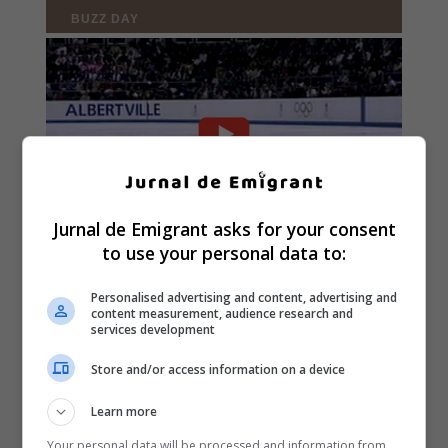
Jurnal de Emigrant asks for your consent
to use your personal data to:
Personalised advertising and content, advertising and
content measurement, audience research and
services development
Store and/or access information on a device
Learn more
Your personal data will be processed and information from