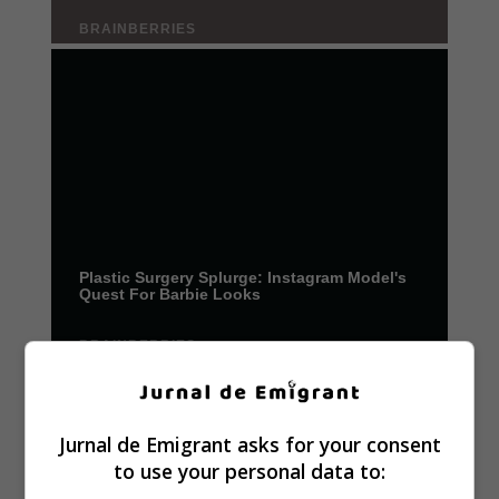
Jurnal de Emigrant asks for your consent
to use your personal data to: