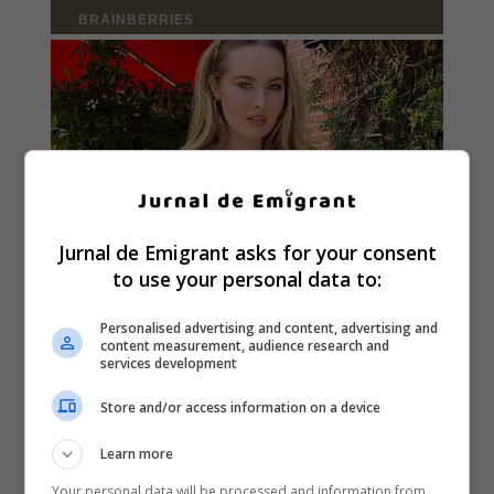
Jurnal de Emigrant asks for your consent
to use your personal data to:
Personalised advertising and content, advertising and
content measurement, audience research and
services development
Store and/or access information on a device
Learn more
Your personal data will be processed and information from